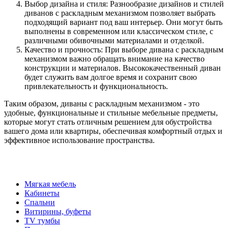
Выбор дизайна и стиля: Разнообразие дизайнов и стилей
диванов с раскладным механизмом позволяет выбрать
подходящий вариант под ваш интерьер. Они могут быть
выполнены в современном или классическом стиле, с
различными обивочными материалами и отделкой.
Качество и прочность: При выборе дивана с раскладным
механизмом важно обращать внимание на качество
конструкции и материалов. Высококачественный диван
будет служить вам долгое время и сохранит свою
привлекательность и функциональность.
Таким образом, диваны с раскладным механизмом - это
удобные, функциональные и стильные мебельные предметы,
которые могут стать отличным решением для обустройства
вашего дома или квартиры, обеспечивая комфортный отдых и
эффективное использование пространства.
Мягкая мебель
Кабинеты
Спальни
Витирины, буфеты
TV тумбы