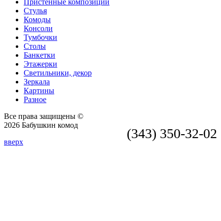
Пристенные композиции
Стулья
Комоды
Консоли
Тумбочки
Столы
Банкетки
Этажерки
Светильники, декор
Зеркала
Картины
Разное
Все права защищены ©
2026 Бабушкин комод
(343) 350-32-02
вверх