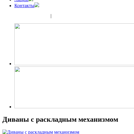
Контакты
(343) 350-32-02
|
(952) 135-44-65
Диваны с раскладным механизмом