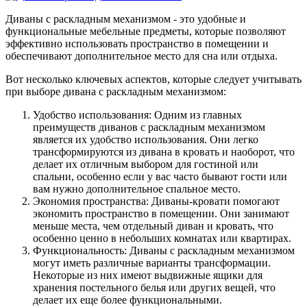
Диваны с раскладным механизмом - это удобные и
функциональные мебельные предметы, которые позволяют
эффективно использовать пространство в помещении и
обеспечивают дополнительное место для сна или отдыха.
Вот несколько ключевых аспектов, которые следует учитывать
при выборе дивана с раскладным механизмом:
Удобство использования: Одним из главных
преимуществ диванов с раскладным механизмом
является их удобство использования. Они легко
трансформируются из дивана в кровать и наоборот, что
делает их отличным выбором для гостиной или
спальни, особенно если у вас часто бывают гости или
вам нужно дополнительное спальное место.
Экономия пространства: Диваны-кровати помогают
экономить пространство в помещении. Они занимают
меньше места, чем отдельный диван и кровать, что
особенно ценно в небольших комнатах или квартирах.
Функциональность: Диваны с раскладным механизмом
могут иметь различные варианты трансформации.
Некоторые из них имеют выдвижные ящики для
хранения постельного белья или других вещей, что
делает их еще более функциональными.