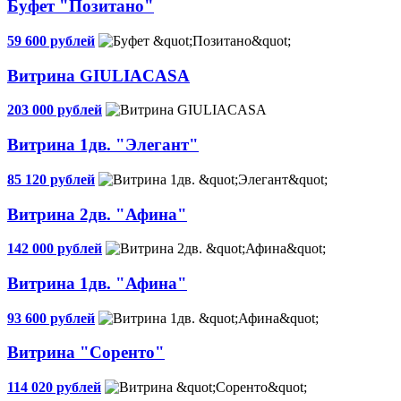
Буфет "Позитано"
59 600 рублей
Витрина GIULIACASA
203 000 рублей
Витрина 1дв. "Элегант"
85 120 рублей
Витрина 2дв. "Афина"
142 000 рублей
Витрина 1дв. "Афина"
93 600 рублей
Витрина "Соренто"
114 020 рублей