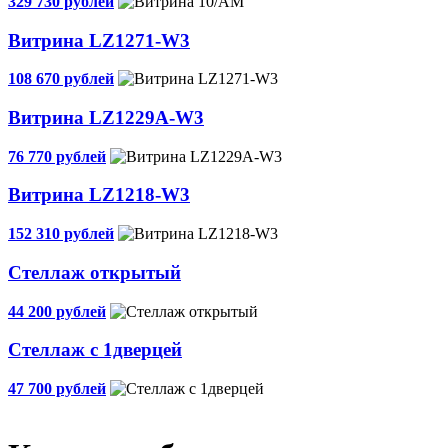
329 730 рублей
Витрина LZ1271-W3
108 670 рублей
Витрина LZ1229A-W3
76 770 рублей
Витрина LZ1218-W3
152 310 рублей
Стеллаж открытый
44 200 рублей
Стеллаж с 1дверцей
47 700 рублей