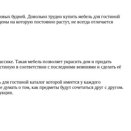
овых будней. Довольно трудно купить мебель для гостиной
ены на которую постоянно растут, не всегда отличается
ссике. Такая мебель позволяет украсить дом и придать
стиную в соответствии с последними веяниями и сделать её
 для гостиной каталог которой имеется у каждого
 думать о том, как предметы будут сочетаться друг с другом.
рукции.