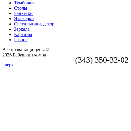
Тумбочки
Столы
Банкетки
Этажерки
Светильники, декор
Зеркала
Картины
Разное
Все права защищены ©
2026 Бабушкин комод
(343) 350-32-02
вверх