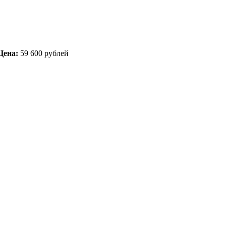
Цена:
59 600 рублей