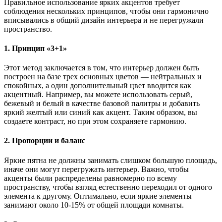
Правильное использование ярких акцентов требует
соблюдения нескольких принципов, чтобы они гармонично
вписывались в общий дизайн интерьера и не перегружали
пространство.
1. Принцип «3+1»
Этот метод заключается в том, что интерьер должен быть
построен на базе трех основных цветов — нейтральных и
спокойных, а один дополнительный цвет вводится как
акцентный. Например, вы можете использовать серый,
бежевый и белый в качестве базовой палитры и добавить
яркий желтый или синий как акцент. Таким образом, вы
создаете контраст, но при этом сохраняете гармонию.
2. Пропорции и баланс
Яркие пятна не должны занимать слишком большую площадь,
иначе они могут перегружать интерьер. Важно, чтобы
акценты были распределены равномерно по всему
пространству, чтобы взгляд естественно переходил от одного
элемента к другому. Оптимально, если яркие элементы
занимают около 10-15% от общей площади комнаты.