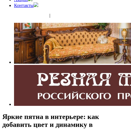
Контакты
(343) 350-32-02
|
(952) 135-44-65
Яркие пятна в интерьере: как
добавить цвет и динамику в