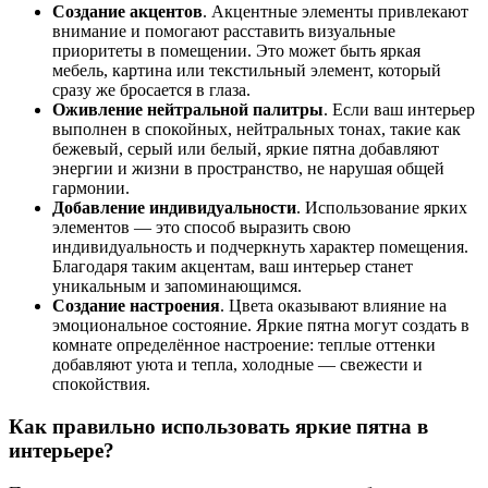
Создание акцентов
. Акцентные элементы привлекают
внимание и помогают расставить визуальные
приоритеты в помещении. Это может быть яркая
мебель, картина или текстильный элемент, который
сразу же бросается в глаза.
Оживление нейтральной палитры
. Если ваш интерьер
выполнен в спокойных, нейтральных тонах, такие как
бежевый, серый или белый, яркие пятна добавляют
энергии и жизни в пространство, не нарушая общей
гармонии.
Добавление индивидуальности
. Использование ярких
элементов — это способ выразить свою
индивидуальность и подчеркнуть характер помещения.
Благодаря таким акцентам, ваш интерьер станет
уникальным и запоминающимся.
Создание настроения
. Цвета оказывают влияние на
эмоциональное состояние. Яркие пятна могут создать в
комнате определённое настроение: теплые оттенки
добавляют уюта и тепла, холодные — свежести и
спокойствия.
Как правильно использовать яркие пятна в
интерьере?