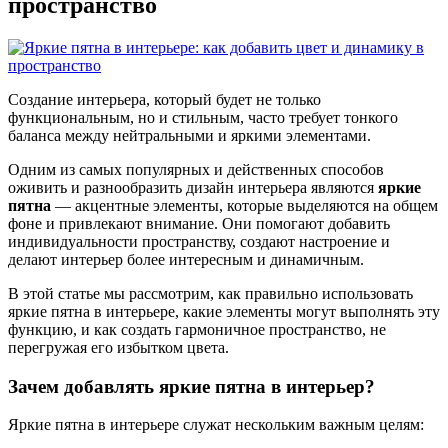
пространство
Создание интерьера, который будет не только
функциональным, но и стильным, часто требует тонкого
баланса между нейтральными и яркими элементами.
Одним из самых популярных и действенных способов
оживить и разнообразить дизайн интерьера являются
яркие
пятна
— акцентные элементы, которые выделяются на общем
фоне и привлекают внимание. Они помогают добавить
индивидуальности пространству, создают настроение и
делают интерьер более интересным и динамичным.
В этой статье мы рассмотрим, как правильно использовать
яркие пятна в интерьере, какие элементы могут выполнять эту
функцию, и как создать гармоничное пространство, не
перегружая его избытком цвета.
Зачем добавлять яркие пятна в интерьер?
Яркие пятна в интерьере служат нескольким важным целям: