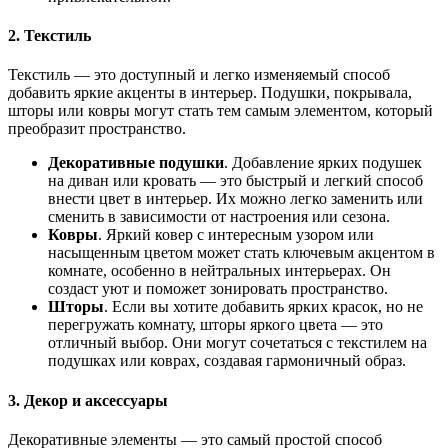
2. Текстиль
Текстиль — это доступный и легко изменяемый способ
добавить яркие акценты в интерьер. Подушки, покрывала,
шторы или ковры могут стать тем самым элементом, который
преобразит пространство.
Декоративные подушки
. Добавление ярких подушек
на диван или кровать — это быстрый и легкий способ
внести цвет в интерьер. Их можно легко заменить или
сменить в зависимости от настроения или сезона.
Ковры
. Яркий ковер с интересным узором или
насыщенным цветом может стать ключевым акцентом в
комнате, особенно в нейтральных интерьерах. Он
создаст уют и поможет зонировать пространство.
Шторы
. Если вы хотите добавить ярких красок, но не
перегружать комнату, шторы яркого цвета — это
отличный выбор. Они могут сочетаться с текстилем на
подушках или коврах, создавая гармоничный образ.
3. Декор и аксессуары
Декоративные элементы — это самый простой способ