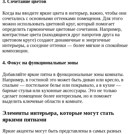
3. Сочетание цветов
Когда вы вводите яркие цвета в интерьер, важно, чтобы они
сочетались с основными оттенками помещения. Для этого
можно использовать цветовой круг, который помогает
определить гармоничные цветовые сочетания. Например,
контрастные цвета (находящиеся друг напротив друга на
цветовом круге) создают динамичные и энергичные
интерьеры, а соседние оттенки — более мягкие и спокойные
композиции.
4. Фокус на функциональные зоны
Добавляйте яркие пятна в функциональные зоны комнаты.
Например, в гостиной это может быть диван или кресло, в
спальне — постельное белье или покрывало, а в кухне —
барные стулья или кухонные аксессуары. Это не только
сделает помещение более интересным, но и поможет
выделить ключевые области в комнате.
Элементы интерьера, которые могут стать
яркими пятнами
Яркие акценты могут быть представлены в самых разных