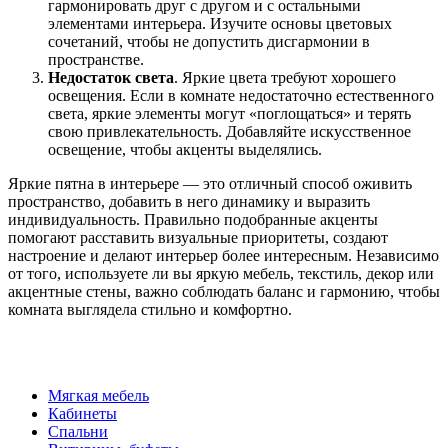
гармонировать друг с другом и с остальными
элементами интерьера. Изучите основы цветовых
сочетаний, чтобы не допустить дисгармонии в
пространстве.
Недостаток света
. Яркие цвета требуют хорошего
освещения. Если в комнате недостаточно естественного
света, яркие элементы могут «поглощаться» и терять
свою привлекательность. Добавляйте искусственное
освещение, чтобы акценты выделялись.
Яркие пятна в интерьере — это отличный способ оживить
пространство, добавить в него динамику и выразить
индивидуальность. Правильно подобранные акценты
помогают расставить визуальные приоритеты, создают
настроение и делают интерьер более интересным. Независимо
от того, используете ли вы яркую мебель, текстиль, декор или
акцентные стены, важно соблюдать баланс и гармонию, чтобы
комната выглядела стильно и комфортно.
Мягкая мебель
Кабинеты
Спальни