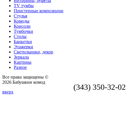
Витирины, буфеты
TV тумбы
Пристенные композиции
Стулья
Комоды
Консоли
Тумбочки
Столы
Банкетки
Этажерки
Светильники, декор
Зеркала
Картины
Разное
Все права защищены ©
2026 Бабушкин комод
(343) 350-32-02
вверх