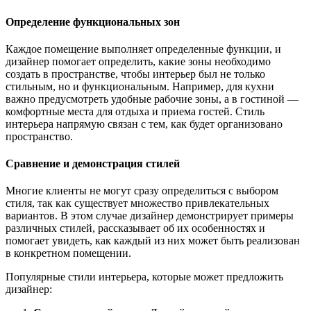
Определение функциональных зон
Каждое помещение выполняет определенные функции, и
дизайнер помогает определить, какие зоны необходимо
создать в пространстве, чтобы интерьер был не только
стильным, но и функциональным. Например, для кухни
важно предусмотреть удобные рабочие зоны, а в гостиной —
комфортные места для отдыха и приема гостей. Стиль
интерьера напрямую связан с тем, как будет организовано
пространство.
Сравнение и демонстрация стилей
Многие клиенты не могут сразу определиться с выбором
стиля, так как существует множество привлекательных
вариантов. В этом случае дизайнер демонстрирует примеры
различных стилей, рассказывает об их особенностях и
помогает увидеть, как каждый из них может быть реализован
в конкретном помещении.
Популярные стили интерьера, которые может предложить
дизайнер: