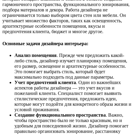
гармоничного пространства, функционального зонирования,
подбора материалов и декора. Работа дизайнера не
ограничивается только выбором цвета стен или мебели. Он
учитывает множество факторов, таких как освещенность,
архитектурные особенности помещения, вкусы и
предпочтения клиента, бюджет и многое другое.
Основные задачи дизайнера интерьера:
Анализ помещения
. Прежде чем предложить какой-
либо стиль, дизайнер изучает планировку помещения,
его размер, освещение и архитектурные особенности.
Это помогает выбрать стиль, который будет
максимально подходить под данные параметры.
Учет предпочтений клиента
. Один из важнейших
аспектов работы дизайнера — это учет вкусов и
пожеланий клиента. Специалист помогает выявить
стилистические предпочтения, предложить идеи,
которые могут подойти для конкретного образа жизни и
условий проживания.
Создание функционального пространства
. Важно,
чтобы пространство было не только красивым, но и
удобным для повседневной жизни. Дизайнер помогает
правильно организовать зонирование, расстановку