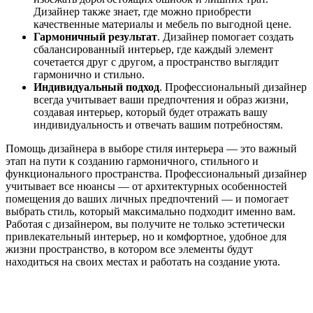
Дизайнер также знает, где можно приобрести
качественные материалы и мебель по выгодной цене.
Гармоничный результат
. Дизайнер помогает создать
сбалансированный интерьер, где каждый элемент
сочетается друг с другом, а пространство выглядит
гармонично и стильно.
Индивидуальный подход
. Профессиональный дизайнер
всегда учитывает ваши предпочтения и образ жизни,
создавая интерьер, который будет отражать вашу
индивидуальность и отвечать вашим потребностям.
Помощь дизайнера в выборе стиля интерьера — это важный
этап на пути к созданию гармоничного, стильного и
функционального пространства. Профессиональный дизайнер
учитывает все нюансы — от архитектурных особенностей
помещения до ваших личных предпочтений — и помогает
выбрать стиль, который максимально подходит именно вам.
Работая с дизайнером, вы получите не только эстетически
привлекательный интерьер, но и комфортное, удобное для
жизни пространство, в котором все элементы будут
находиться на своих местах и работать на создание уюта.