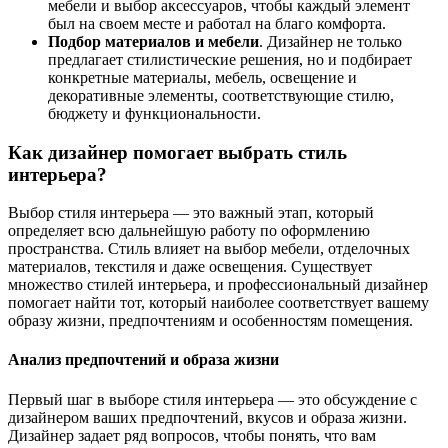
мебели и выбор аксессуаров, чтобы каждый элемент
был на своем месте и работал на благо комфорта.
Подбор материалов и мебели
. Дизайнер не только
предлагает стилистические решения, но и подбирает
конкретные материалы, мебель, освещение и
декоративные элементы, соответствующие стилю,
бюджету и функциональности.
Как дизайнер помогает выбрать стиль
интерьера?
Выбор стиля интерьера — это важный этап, который
определяет всю дальнейшую работу по оформлению
пространства. Стиль влияет на выбор мебели, отделочных
материалов, текстиля и даже освещения. Существует
множество стилей интерьера, и профессиональный дизайнер
помогает найти тот, который наиболее соответствует вашему
образу жизни, предпочтениям и особенностям помещения.
Анализ предпочтений и образа жизни
Первый шаг в выборе стиля интерьера — это обсуждение с
дизайнером ваших предпочтений, вкусов и образа жизни.
Дизайнер задает ряд вопросов, чтобы понять, что вам