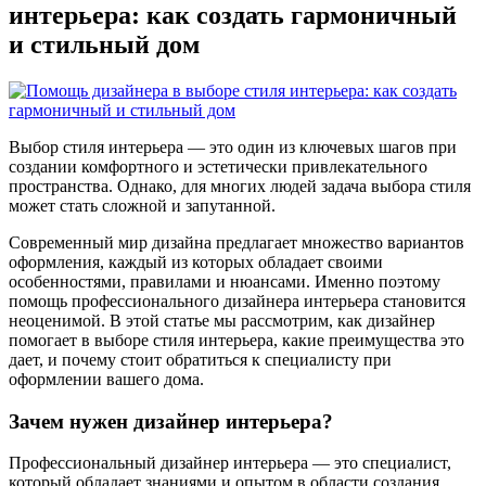
интерьера: как создать гармоничный
и стильный дом
Выбор стиля интерьера — это один из ключевых шагов при
создании комфортного и эстетически привлекательного
пространства. Однако, для многих людей задача выбора стиля
может стать сложной и запутанной.
Современный мир дизайна предлагает множество вариантов
оформления, каждый из которых обладает своими
особенностями, правилами и нюансами. Именно поэтому
помощь профессионального дизайнера интерьера становится
неоценимой. В этой статье мы рассмотрим, как дизайнер
помогает в выборе стиля интерьера, какие преимущества это
дает, и почему стоит обратиться к специалисту при
оформлении вашего дома.
Зачем нужен дизайнер интерьера?
Профессиональный дизайнер интерьера — это специалист,
который обладает знаниями и опытом в области создания