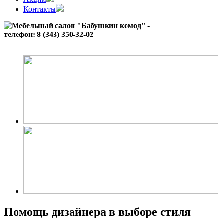
Контакты
(343) 350-32-02
|
(952) 135-44-65
Помощь дизайнера в выборе стиля