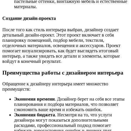
пастельные оттенки, винтажную мебель и естественные
материалы.
Создание дизайн-проекта
После того как стиль интерьера выбран, дизайнер создает
детальный дизайн-проект. Этот проект включает в себя
планировку помещений, подбор мебели, текстиля,
отделочных материалов, освещения и аксессуаров. Проект
помогает визуализировать, как будет выглядеть итоговый
интерьер, а также увидеть все детали и элементы, которые
войдут в конечный результат.
Преимущества работы с дизайнером интерьера
Обращение к дизайнеру интерьера имеет множество
преимуществ:
Экономия времени
. Дизайнер берет на себя все этапы
планирования и подбора материалов, что позволяет
сэкономить ваше время и избежать ошибок.
Экономия бюджета
. Несмотря на то, что услуги
дизайнера могут показаться дополнительными
расходами, профессиональный подход помогает
избежать дорогостоящих ошибок и лишних трат.