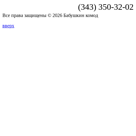
(343) 350-32-02
Все права защищены © 2026 Бабушкин комод
вверх