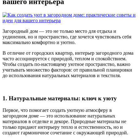
вашего интерьера
Загородный дом — это не только место для отдыха и
уединения, но и пространство, где хочется чувствовать себя
максимально комфортно и уютно.
В отличие от городских квартир, интерьер загородного дома
часто ассоциируется с природой, теплом и спокойствием.
Чтобы создать по-настоящему уютное пространство, важно
учитывать множество факторов: от правильной планировки
до использования натуральных материалов и текстиля.
1. Натуральные материалы: ключ к уюту
Первое, что помогает создать уютную атмосферу в
загородном доме — это использование натуральных
материалов в отделке и декоре. Природные материалы не
только придают интерьеру тепло и естественность, но и
создают гармоничное сочетание с окружающей природой.