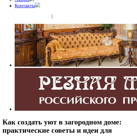
Контакты
(343) 350-32-02
|
(952) 135-44-65
Как создать уют в загородном доме:
практические советы и идеи для