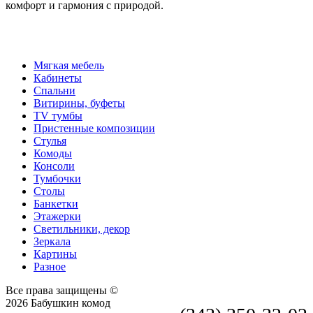
комфорт и гармония с природой.
Мягкая мебель
Кабинеты
Спальни
Витирины, буфеты
TV тумбы
Пристенные композиции
Стулья
Комоды
Консоли
Тумбочки
Столы
Банкетки
Этажерки
Светильники, декор
Зеркала
Картины
Разное
Все права защищены ©
2026 Бабушкин комод