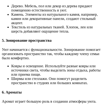
Дерево. Мебель, пол или декор из дерева придают
помещению естественность и уют.
Камень. Элементы из натурального камня, например,
камин или декоративные панели, создают стильный
акцент.
Текстиль из натуральных тканей. Хлопок, лен или
шерсть добавляют ощущение тепла.
5. Зонирование пространства
Уют начинается с функциональности. Зонирование помогает
организовать пространство так, чтобы каждому члену семьи
было комфортно.
Ковры и освещение. Используйте разные ковры или
источники света, чтобы выделить зоны отдыха, работы
или приема пищи.
Ширмы или стеллажи. Они помогут разделить
пространство в студиях или больших комнатах.
6. Ароматы
Аромат играет большую роль в создании атмосферы уюта.