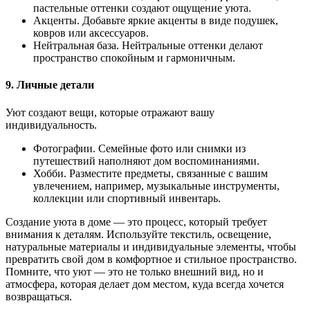
пастельные оттенки создают ощущение уюта.
Акценты. Добавьте яркие акценты в виде подушек,
ковров или аксессуаров.
Нейтральная база. Нейтральные оттенки делают
пространство спокойным и гармоничным.
9. Личные детали
Уют создают вещи, которые отражают вашу
индивидуальность.
Фотографии. Семейные фото или снимки из
путешествий наполняют дом воспоминаниями.
Хобби. Разместите предметы, связанные с вашим
увлечением, например, музыкальные инструменты,
коллекции или спортивный инвентарь.
Создание уюта в доме — это процесс, который требует
внимания к деталям. Используйте текстиль, освещение,
натуральные материалы и индивидуальные элементы, чтобы
превратить свой дом в комфортное и стильное пространство.
Помните, что уют — это не только внешний вид, но и
атмосфера, которая делает дом местом, куда всегда хочется
возвращаться.