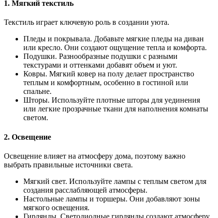
1. Мягкий текстиль
Текстиль играет ключевую роль в создании уюта.
Пледы и покрывала. Добавьте мягкие пледы на диван
или кресло. Они создают ощущение тепла и комфорта.
Подушки. Разнообразные подушки с разными
текстурами и оттенками добавят объем и уют.
Ковры. Мягкий ковер на полу делает пространство
теплым и комфортным, особенно в гостиной или
спальне.
Шторы. Используйте плотные шторы для уединения
или легкие прозрачные ткани для наполнения комнаты
светом.
2. Освещение
Освещение влияет на атмосферу дома, поэтому важно
выбрать правильные источники света.
Мягкий свет. Используйте лампы с теплым светом для
создания расслабляющей атмосферы.
Настольные лампы и торшеры. Они добавляют зоны
мягкого освещения.
Гирлянды. Светодиодные гирлянды создают атмосферу