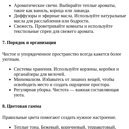
Ароматические свечи. Выбирайте теплые ароматы,
такие как ваниль, корица или лаванда.
Диффузоры и эфирные масла. Используйте натуральные
масла для расслабления или бодрости.
Свежесть. Проветривайте комнаты и используйте
текстильные спреи для свежего аромата.
7. Порядок и организация
Чистое и упорядоченное пространство всегда кажется более
уютным.
Системы хранения. Используйте корзины, коробки и
органайзеры для мелочей.
Минимализм. Избавьтесь от лишних вещей, чтобы
освободить место и создать ощущение простора.
Регулярная уборка. Чистота — важная составляющая
уюта.
8. Цветовая гамма
Правильные цвета помогают создать нужное настроение.
Теплые тона. Бежевый, коричневый, терракотовый,