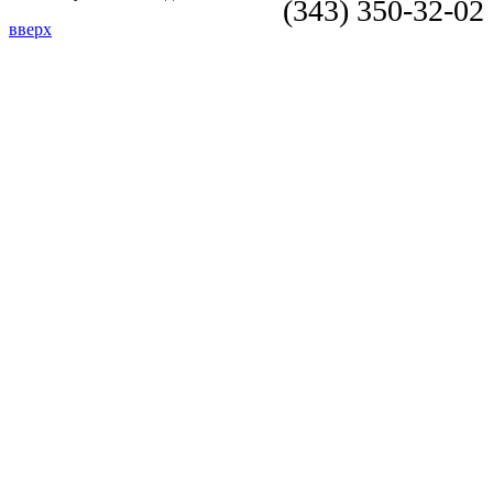
(343) 350-32-02
вверх