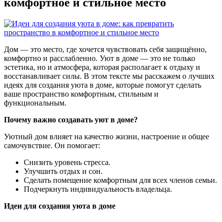
комфортное и стильное место
Дом — это место, где хочется чувствовать себя защищённо,
комфортно и расслабленно. Уют в доме — это не только
эстетика, но и атмосфера, которая располагает к отдыху и
восстанавливает силы. В этом тексте мы расскажем о лучших
идеях для создания уюта в доме, которые помогут сделать
ваше пространство комфортным, стильным и
функциональным.
Почему важно создавать уют в доме?
Уютный дом влияет на качество жизни, настроение и общее
самочувствие. Он помогает:
Снизить уровень стресса.
Улучшить отдых и сон.
Сделать помещение комфортным для всех членов семьи.
Подчеркнуть индивидуальность владельца.
Идеи для создания уюта в доме