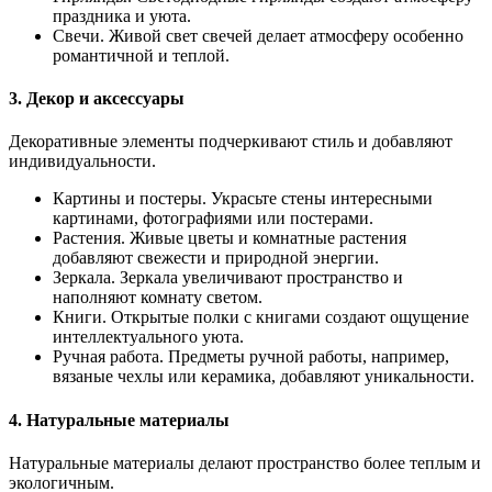
праздника и уюта.
Свечи. Живой свет свечей делает атмосферу особенно
романтичной и теплой.
3. Декор и аксессуары
Декоративные элементы подчеркивают стиль и добавляют
индивидуальности.
Картины и постеры. Украсьте стены интересными
картинами, фотографиями или постерами.
Растения. Живые цветы и комнатные растения
добавляют свежести и природной энергии.
Зеркала. Зеркала увеличивают пространство и
наполняют комнату светом.
Книги. Открытые полки с книгами создают ощущение
интеллектуального уюта.
Ручная работа. Предметы ручной работы, например,
вязаные чехлы или керамика, добавляют уникальности.
4. Натуральные материалы
Натуральные материалы делают пространство более теплым и
экологичным.