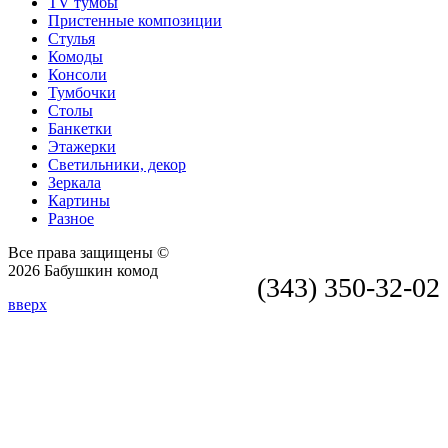
TV тумбы
Пристенные композиции
Стулья
Комоды
Консоли
Тумбочки
Столы
Банкетки
Этажерки
Светильники, декор
Зеркала
Картины
Разное
Все права защищены ©
2026 Бабушкин комод
(343) 350-32-02
вверх