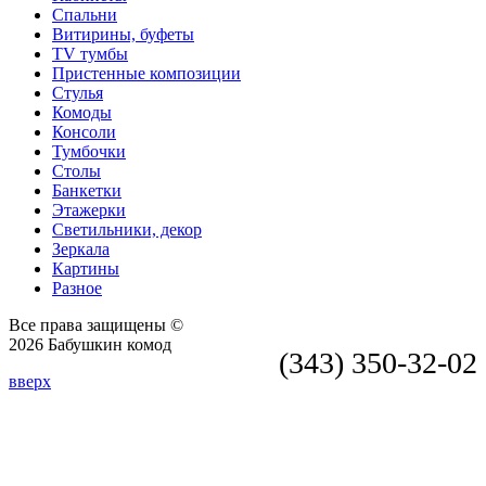
Спальни
Витирины, буфеты
TV тумбы
Пристенные композиции
Стулья
Комоды
Консоли
Тумбочки
Столы
Банкетки
Этажерки
Светильники, декор
Зеркала
Картины
Разное
Все права защищены ©
2026 Бабушкин комод
(343) 350-32-02
вверх