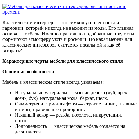
Классический интерьер — это символ утончённости и
гармонии, который никогда не выходит из моды. Его главная
основа — мебель. Именно правильно подобранные предметы
формируют атмосферу уюта и роскоши. Но какая мебель для
классических интерьеров считается идеальной и как её
выбрать?
Характерные черты мебели для классического стиля
Основные особенности
Мебель в классическом стиле всегда узнаваема:
Натуральные материалы — массив дерева (дуб, орех,
ясень, бук), натуральная кожа, бархат, шелк.
Симметрия и гармония форм — строгие линии, плавные
изгибы, правильные пропорции.
Изящный декор — резьба, позолота, инкрустации,
патина.
Долговечность — классическая мебель создаётся на
десятилетия.