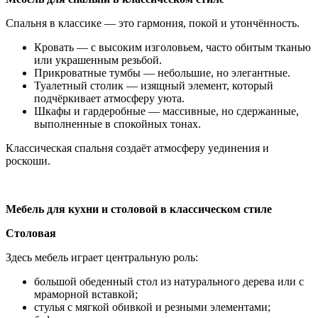
Спальня в классике — это гармония, покой и утончённость.
Кровать — с высоким изголовьем, часто обитым тканью
или украшенным резьбой.
Прикроватные тумбы — небольшие, но элегантные.
Туалетный столик — изящный элемент, который
подчёркивает атмосферу уюта.
Шкафы и гардеробные — массивные, но сдержанные,
выполненные в спокойных тонах.
Классическая спальня создаёт атмосферу уединения и
роскоши.
Мебель для кухни и столовой в классическом стиле
Столовая
Здесь мебель играет центральную роль:
большой обеденный стол из натурального дерева или с
мраморной вставкой;
стулья с мягкой обивкой и резными элементами;