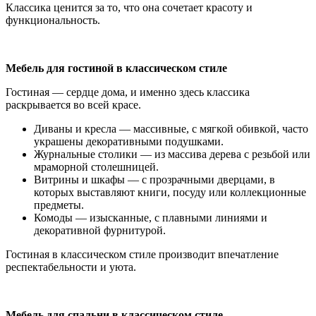
Классика ценится за то, что она сочетает красоту и
функциональность.
Мебель для гостиной в классическом стиле
Гостиная — сердце дома, и именно здесь классика
раскрывается во всей красе.
Диваны и кресла — массивные, с мягкой обивкой, часто
украшены декоративными подушками.
Журнальные столики — из массива дерева с резьбой или
мраморной столешницей.
Витрины и шкафы — с прозрачными дверцами, в
которых выставляют книги, посуду или коллекционные
предметы.
Комоды — изысканные, с плавными линиями и
декоративной фурнитурой.
Гостиная в классическом стиле производит впечатление
респектабельности и уюта.
Мебель для спальни в классическом стиле