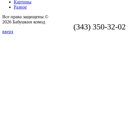
Картины
Разное
Все права защищены ©
2026 Бабушкин комод
(343) 350-32-02
вверх