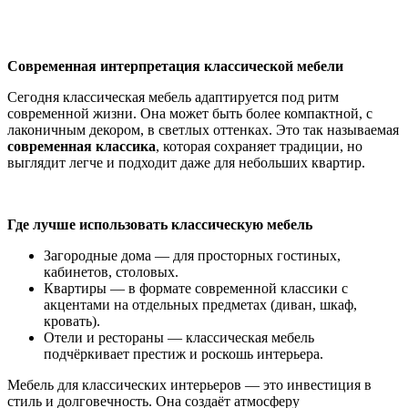
Современная интерпретация классической мебели
Сегодня классическая мебель адаптируется под ритм
современной жизни. Она может быть более компактной, с
лаконичным декором, в светлых оттенках. Это так называемая
современная классика
, которая сохраняет традиции, но
выглядит легче и подходит даже для небольших квартир.
Где лучше использовать классическую мебель
Загородные дома — для просторных гостиных,
кабинетов, столовых.
Квартиры — в формате современной классики с
акцентами на отдельных предметах (диван, шкаф,
кровать).
Отели и рестораны — классическая мебель
подчёркивает престиж и роскошь интерьера.
Мебель для классических интерьеров — это инвестиция в
стиль и долговечность. Она создаёт атмосферу