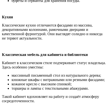
буфеты и серванты для хранения посуды.
Кухня
Классические кухни отличаются фасадами из массива,
декоративными колоннами, рамочными дверцами и
качественной фурнитурой. Они выглядят солидно и никогда
не теряют актуальности.
Классическая мебель для кабинета и библиотеки
Кабинет в классическом стиле подчеркивает статус владельца.
Здесь особенно уместны:
массивный письменный стол из натурального дерева;
книжные шкафы с витражными или резными фасадами;
кожаное кресло с высоким спинкой;
торшеры и лампы с текстильными абажурами.
Такой кабинет вдохновляет на работу и создаёт атмосферу
сосредоточенности.