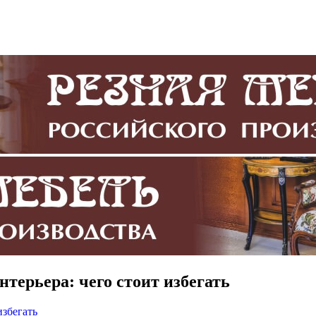
терьера: чего стоит избегать