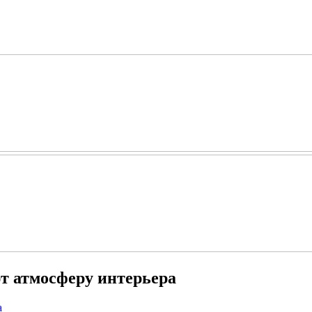
т атмосферу интерьера