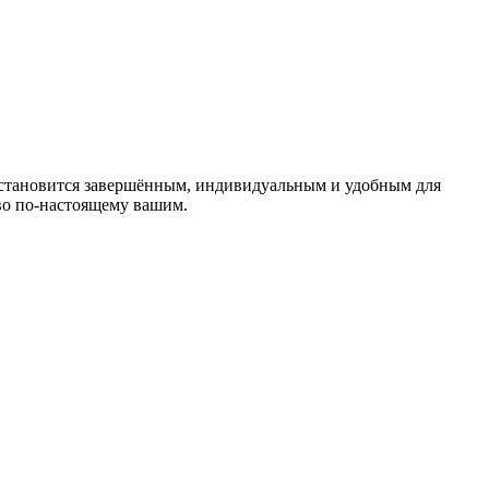
 становится завершённым, индивидуальным и удобным для
во по-настоящему вашим.