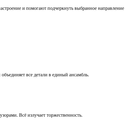
настроение и помогают подчеркнуть выбранное направление
объединяет все детали в единый ансамбль.
узорами. Всё излучает торжественность.