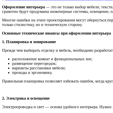
Оформление интерьера
— это не только выбор мебели, тексти
грамотно будут продуманы инженерные системы, освещение, пл
Многие ошибки на этапе проектирования могут обернуться пе
только стилистику, но и техническую сторону.
Основные технические нюансы при оформлении интерьера
1. Планировка и зонирование
Прежде чем выбирать отделку и мебель, необходимо разработат
расположение комнат и функциональных зон;
размещение перегородок;
варианты расстановки мебели;
проходы и эргономику.
Правильная планировка позволяет избежать ошибок, когда круп
2. Электрика и освещение
Электропроводка и свет — основа удобного интерьера. Нужно 