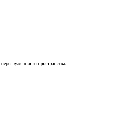
и перегруженности пространства.