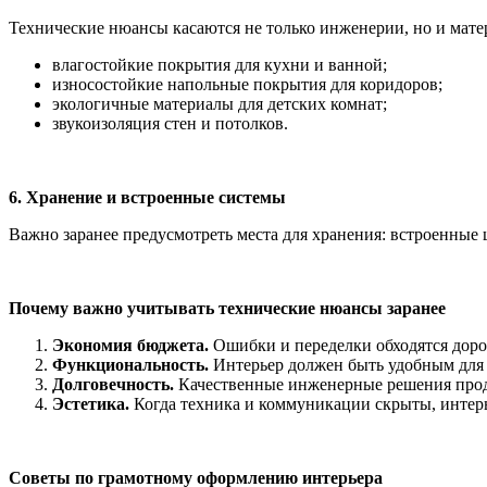
Технические нюансы касаются не только инженерии, но и мате
влагостойкие покрытия для кухни и ванной;
износостойкие напольные покрытия для коридоров;
экологичные материалы для детских комнат;
звукоизоляция стен и потолков.
6. Хранение и встроенные системы
Важно заранее предусмотреть места для хранения: встроенные
Почему важно учитывать технические нюансы заранее
Экономия бюджета.
Ошибки и переделки обходятся доро
Функциональность.
Интерьер должен быть удобным для 
Долговечность.
Качественные инженерные решения прод
Эстетика.
Когда техника и коммуникации скрыты, интер
Советы по грамотному оформлению интерьера