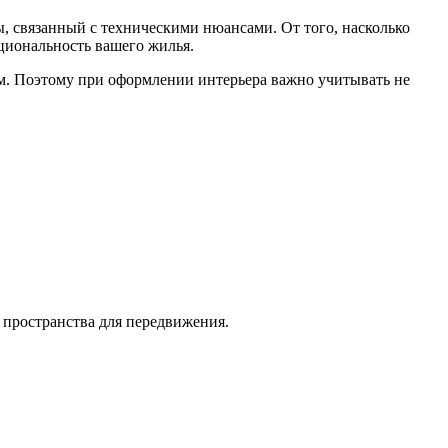
ы, связанный с техническими нюансами. От того, насколько
циональность вашего жилья.
м. Поэтому при оформлении интерьера важно учитывать не
 пространства для передвижения.