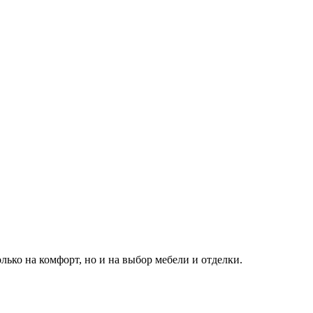
ько на комфорт, но и на выбор мебели и отделки.