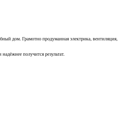
обный дом. Грамотно продуманная электрика, вентиляция,
 надёжнее получится результат.