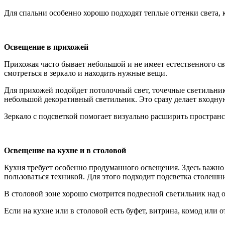
Для спальни особенно хорошо подходят теплые оттенки света,
Освещение в прихожей
Прихожая часто бывает небольшой и не имеет естественного св
смотреться в зеркало и находить нужные вещи.
Для прихожей подойдет потолочный свет, точечные светильники
небольшой декоративный светильник. Это сразу делает входну
Зеркало с подсветкой помогает визуально расширить пространс
Освещение на кухне и в столовой
Кухня требует особенно продуманного освещения. Здесь важно 
пользоваться техникой. Для этого подходит подсветка столеш
В столовой зоне хорошо смотрится подвесной светильник над 
Если на кухне или в столовой есть буфет, витрина, комод или