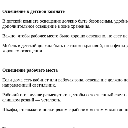
Освещение в детской комнате
В детской комнате освещение должно быть безопасным, удобны
дополнительное освещение в зоне хранения.
Важно, чтобы рабочее место было хорошо освещено, но свет не 
Мебель в детской должна быть не только красивой, но и функц
хорошем освещении.
Освещение рабочего места
Если дома есть кабинет или рабочая зона, освещение должно п
направленный светильник.
Рабочий стол лучше размещать так, чтобы естественный свет п
слишком резкий — усталость.
Шкафы, стеллажи и полки рядом с рабочим местом можно доп