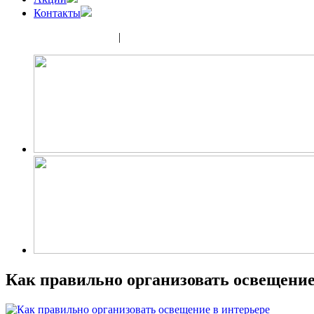
Контакты
(343) 350-32-02
|
(952) 135-44-65
Как правильно организовать освещение