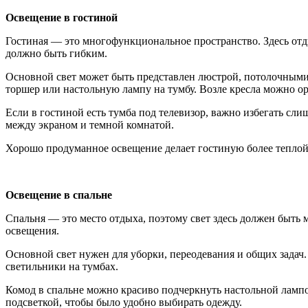
Освещение в гостиной
Гостиная — это многофункциональное пространство. Здесь отд
должно быть гибким.
Основной свет может быть представлен люстрой, потолочными 
торшер или настольную лампу на тумбу. Возле кресла можно о
Если в гостиной есть тумба под телевизор, важно избегать сл
между экраном и темной комнатой.
Хорошо продуманное освещение делает гостиную более теплой
Освещение в спальне
Спальня — это место отдыха, поэтому свет здесь должен быть
освещения.
Основной свет нужен для уборки, переодевания и общих задач.
светильники на тумбах.
Комод в спальне можно красиво подчеркнуть настольной ламп
подсветкой, чтобы было удобно выбирать одежду.