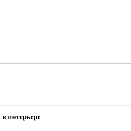
 в интерьере