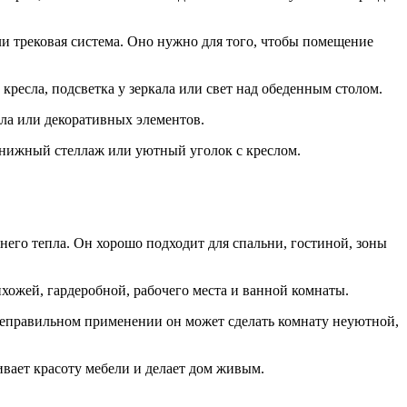
ли трековая система. Оно нужно для того, чтобы помещение
 кресла, подсветка у зеркала или свет над обеденным столом.
ала или декоративных элементов.
книжный стеллаж или уютный уголок с креслом.
него тепла. Он хорошо подходит для спальни, гостиной, зоны
хожей, гардеробной, рабочего места и ванной комнаты.
 неправильном применении он может сделать комнату неуютной,
вает красоту мебели и делает дом живым.