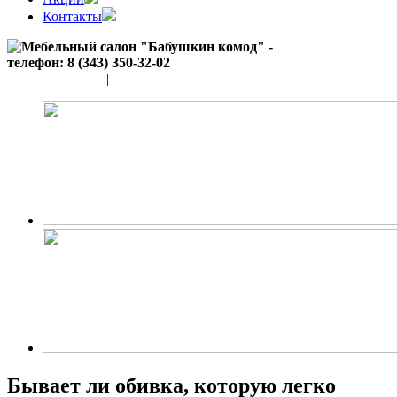
Контакты
(343) 350-32-02
|
(952) 135-44-65
Бывает ли обивка, которую легко