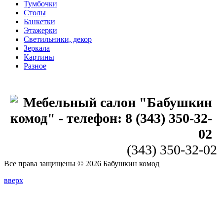
Тумбочки
Столы
Банкетки
Этажерки
Светильники, декор
Зеркала
Картины
Разное
(343) 350-32-02
Все права защищены © 2026 Бабушкин комод
вверх