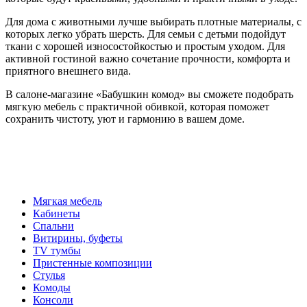
Для дома с животными лучше выбирать плотные материалы, с
которых легко убрать шерсть. Для семьи с детьми подойдут
ткани с хорошей износостойкостью и простым уходом. Для
активной гостиной важно сочетание прочности, комфорта и
приятного внешнего вида.
В салоне-магазине «Бабушкин комод» вы сможете подобрать
мягкую мебель с практичной обивкой, которая поможет
сохранить чистоту, уют и гармонию в вашем доме.
Мягкая мебель
Кабинеты
Спальни
Витирины, буфеты
TV тумбы
Пристенные композиции
Стулья
Комоды
Консоли