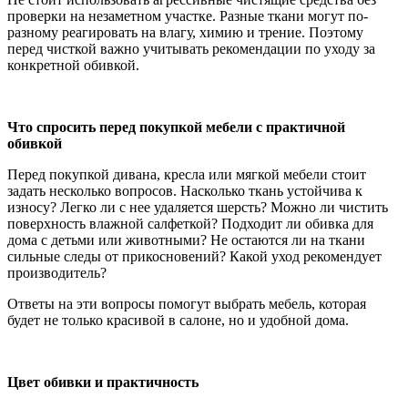
проверки на незаметном участке. Разные ткани могут по-
разному реагировать на влагу, химию и трение. Поэтому
перед чисткой важно учитывать рекомендации по уходу за
конкретной обивкой.
Что спросить перед покупкой мебели с практичной
обивкой
Перед покупкой дивана, кресла или мягкой мебели стоит
задать несколько вопросов. Насколько ткань устойчива к
износу? Легко ли с нее удаляется шерсть? Можно ли чистить
поверхность влажной салфеткой? Подходит ли обивка для
дома с детьми или животными? Не остаются ли на ткани
сильные следы от прикосновений? Какой уход рекомендует
производитель?
Ответы на эти вопросы помогут выбрать мебель, которая
будет не только красивой в салоне, но и удобной дома.
Цвет обивки и практичность