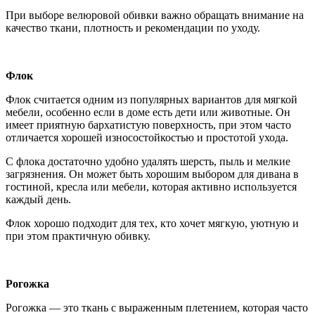
При выборе велюровой обивки важно обращать внимание на
качество ткани, плотность и рекомендации по уходу.
Флок
Флок считается одним из популярных вариантов для мягкой
мебели, особенно если в доме есть дети или животные. Он
имеет приятную бархатистую поверхность, при этом часто
отличается хорошей износостойкостью и простотой ухода.
С флока достаточно удобно удалять шерсть, пыль и мелкие
загрязнения. Он может быть хорошим выбором для дивана в
гостиной, кресла или мебели, которая активно используется
каждый день.
Флок хорошо подходит для тех, кто хочет мягкую, уютную и
при этом практичную обивку.
Рогожка
Рогожка — это ткань с выраженным плетением, которая часто