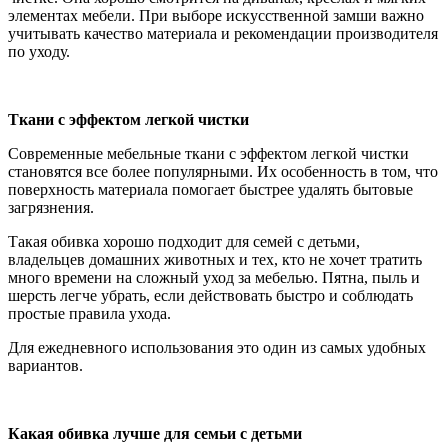
элементах мебели. При выборе искусственной замши важно
учитывать качество материала и рекомендации производителя
по уходу.
Ткани с эффектом легкой чистки
Современные мебельные ткани с эффектом легкой чистки
становятся все более популярными. Их особенность в том, что
поверхность материала помогает быстрее удалять бытовые
загрязнения.
Такая обивка хорошо подходит для семей с детьми,
владельцев домашних животных и тех, кто не хочет тратить
много времени на сложный уход за мебелью. Пятна, пыль и
шерсть легче убрать, если действовать быстро и соблюдать
простые правила ухода.
Для ежедневного использования это один из самых удобных
вариантов.
Какая обивка лучше для семьи с детьми