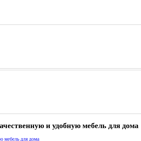
ачественную и удобную мебель для дома