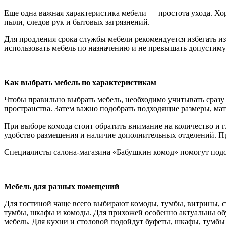
Еще одна важная характеристика мебели — простота ухода. Хо
пыли, следов рук и бытовых загрязнений.
Для продления срока службы мебели рекомендуется избегать и
использовать мебель по назначению и не превышать допустиму
Как выбрать мебель по характеристикам
Чтобы правильно выбрать мебель, необходимо учитывать сразу 
пространства. Затем важно подобрать подходящие размеры, мат
При выборе комода стоит обратить внимание на количество и 
удобство размещения и наличие дополнительных отделений. П
Специалисты салона-магазина «Бабушкин комод» помогут подо
Мебель для разных помещений
Для гостиной чаще всего выбирают комоды, тумбы, витрины, с
тумбы, шкафы и комоды. Для прихожей особенно актуальны об
мебель. Для кухни и столовой подойдут буфеты, шкафы, тумбы