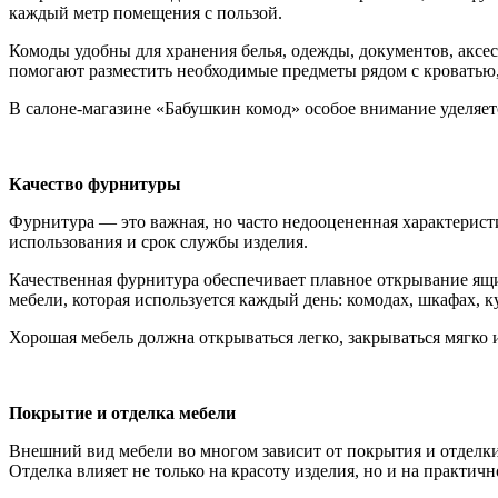
каждый метр помещения с пользой.
Комоды удобны для хранения белья, одежды, документов, аксе
помогают разместить необходимые предметы рядом с кроватью,
В салоне-магазине «Бабушкин комод» особое внимание уделяетс
Качество фурнитуры
Фурнитура — это важная, но часто недооцененная характерист
использования и срок службы изделия.
Качественная фурнитура обеспечивает плавное открывание ящ
мебели, которая используется каждый день: комодах, шкафах, 
Хорошая мебель должна открываться легко, закрываться мягко 
Покрытие и отделка мебели
Внешний вид мебели во многом зависит от покрытия и отделк
Отделка влияет не только на красоту изделия, но и на практичн