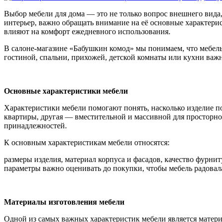
Выбор мебели для дома — это не только вопрос внешнего вида,
интерьер, важно обращать внимание на её основные характери
влияют на комфорт ежедневного использования.
В салоне-магазине «Бабушкин комод» мы понимаем, что мебель
гостиной, спальни, прихожей, детской комнаты или кухни важн
Основные характеристики мебели
Характеристики мебели помогают понять, насколько изделие п
квартиры, другая — вместительной и массивной для просторно
принадлежностей.
К основным характеристикам мебели относятся:
размеры изделия, материал корпуса и фасадов, качество фурнит
параметры важно оценивать до покупки, чтобы мебель радовала 
Материалы изготовления мебели
Одной из самых важных характеристик мебели является материа