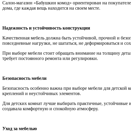
Салон-магазин «Бабушкин комод» ориентирован на покупателей
дома, где каждая вещь находится на своем месте.
Надежность и устойчивость конструкции
Качественная мебель должна быть устойчивой, прочной и безо
повседневные нагрузки, не шататься, не деформироваться и с
При выборе мебели стоит обращать внимание на толщину детал
требует постоянного ремонта или регулировки.
Безопасность мебели
Безопасность особенно важна при выборе мебели для детской 
креплений и неустойчивых элементов.
Для детских комнат лучше выбирать практичные, устойчивые и
создавала комфортную и спокойную атмосферу.
Уход за мебелью