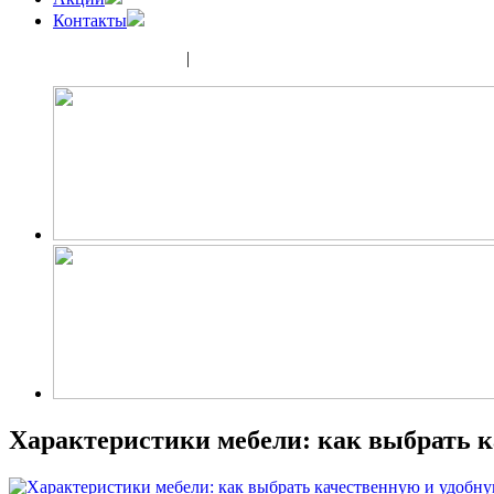
Контакты
(343) 350-32-02
|
(952) 135-44-65
Характеристики мебели: как выбрать к