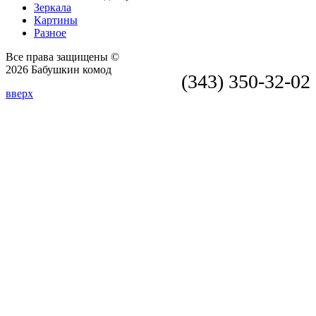
Зеркала
Картины
Разное
Все права защищены ©
2026 Бабушкин комод
(343) 350-32-02
вверх