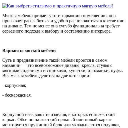
Мягкая мебель придает уют и гармонию помещению, она
призывает расслабиться и удобно расположиться в кресле или
на диване. Тем не менее она сугубо функциональна требует
серьезного подхода к выбору и составлению интерьера.
Варианты мягкой мебели
Суть и предназначение такой мебели кроется в самом
названии — это всевозможные диваны, кресла, стулья с
мягкими сидениями и спинками, кушетки, оттоманки, пуфы.
Вся мягкая мебель делится на две категории:
- корпусная;
- бескаркасная.
Корпусной называют те изделия, в которых есть жесткий
каркас. Обычно на жесткий цельный или полый каркас
монтируется пружинный блок или укладываются подушки,