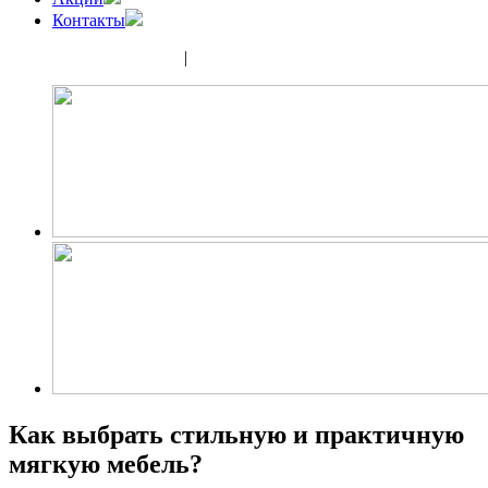
Контакты
(343) 350-32-02
|
(952) 135-44-65
Как выбрать стильную и практичную
мягкую мебель?