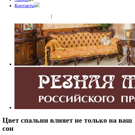
Контакты
(343) 350-32-02
|
(952) 135-44-65
Цвет спальни влияет не только на ваш
сон