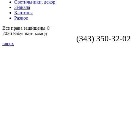
Светильники, декор
Зеркала
Картины
Разное
Все права защищены ©
2026 Бабушкин комод
(343) 350-32-02
вверх