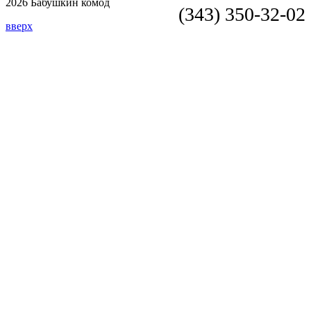
2026 Бабушкин комод
(343) 350-32-02
вверх