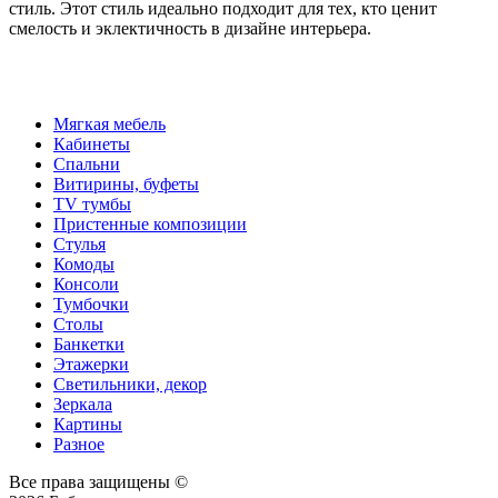
стиль. Этот стиль идеально подходит для тех, кто ценит
смелость и эклектичность в дизайне интерьера.
Мягкая мебель
Кабинеты
Спальни
Витирины, буфеты
TV тумбы
Пристенные композиции
Стулья
Комоды
Консоли
Тумбочки
Столы
Банкетки
Этажерки
Светильники, декор
Зеркала
Картины
Разное
Все права защищены ©