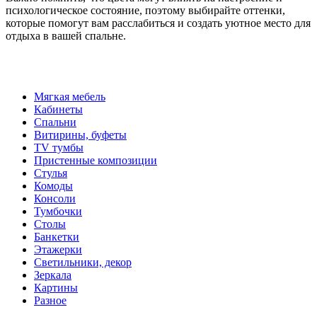
психологическое состояние, поэтому выбирайте оттенки,
которые помогут вам расслабиться и создать уютное место для
отдыха в вашей спальне.
Мягкая мебель
Кабинеты
Спальни
Витирины, буфеты
TV тумбы
Пристенные композиции
Стулья
Комоды
Консоли
Тумбочки
Столы
Банкетки
Этажерки
Светильники, декор
Зеркала
Картины
Разное