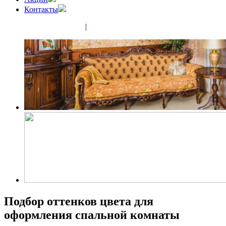
Контакты
(343) 350-32-02
|
(952) 135-44-65
Подбор оттенков цвета для
оформления спальной комнаты