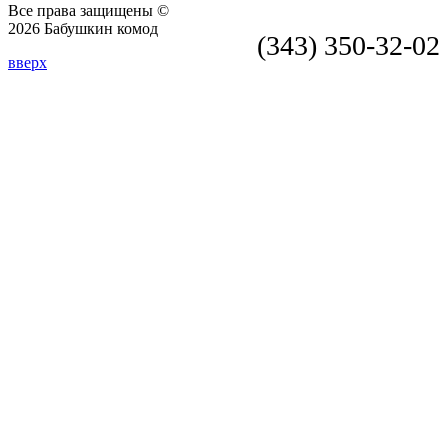
Все права защищены ©
2026 Бабушкин комод
(343) 350-32-02
вверх