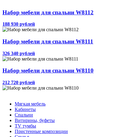
Набор мебели для спальни W8112
188 930 рублей
Набор мебели для спальни W8111
326 340 рублей
Набор мебели для спальни W8110
212 720 рублей
Мягкая мебель
Кабинеты
Спальни
Витирины, буфеты
TV тумбы
Пристенные композиции
Стулья