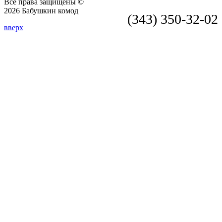
Все права защищены ©
2026 Бабушкин комод
(343) 350-32-02
вверх