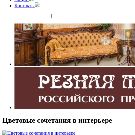
Контакты
(343) 350-32-02
|
(952) 135-44-65
Цветовые сочетания в интерьере