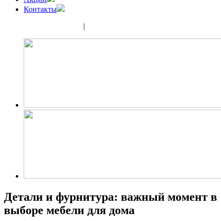
Контакты
(343) 350-32-02
|
(952) 135-44-65
Детали и фурнитура: важный момент в
выборе мебели для дома