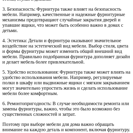
3. Безопасность: Фурнитура также влияет на безопасность
мебели. Например, качественные и надежные фурнитурные
механизмы предотвращают случайные закрытия дверей и
упавшие ящики, что может быть особенно важно в домах с
детьми.
4. Эстетика: Детали и фурнитура оказывают значительное
воздействие на эстетический вид мебели. Выбор стиля, цвета
и формы фурнитуры может изменить общий внешний вид
мебели. Правильно подобранная фурнитура дополняет дизайн
и делает мебель более привлекательной.
5. Удобство использования: Фурнитура также может влиять на
удобство использования мебели. Например, регулируемые
полки в шкафу или выдвижные ящики с мягким закрыванием
могут значительно упростить жизнь и сделать использование
мебели более комфортным.
6. Ремонтопригодность: В случае необходимости ремонта или
замены фурнитуры, важно, чтобы это было возможно без
существенных сложностей и затрат.
Поэтому при выборе мебели для дома важно обращать
внимание на каждую деталь и компонент, включая фурнитуру.