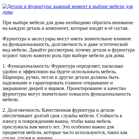
При выборе мебели для дома необходимо обратить внимание
на каждую деталь и компонент, которые входят в её состав.
Фурнитура и аксессуары могут иметь значительное влияние
на функциональность, долговечность и даже эстетический
вид мебели. Давайте рассмотрим, почему детали и фурнитура
играют такую важную роль при выборе мебели для дома.
1. Функциональность: Фурнитура определяет, насколько
удобно и эффективно вы будете использовать мебель.
Шарниры, ручки, петли и другие детали должны быть
надежными и гарантировать плавное открывание и
закрывание дверей и ящиков. Проектирование и качество
фурнитуры могут значительно повысить функциональность
мебели.
2. Долговечность: Качественная фурнитура и детали
обеспечивают долгий срок службы мебели. Стойкость к
износу и повреждениям важна, чтобы ваша мебель
прослужила вам много лет. Это особенно важно для
предметов мебели, которые часто используются, таких как
столы, стулья и диваны.