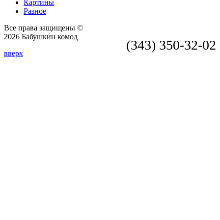
Картины
Разное
Все права защищены ©
2026 Бабушкин комод
(343) 350-32-02
вверх