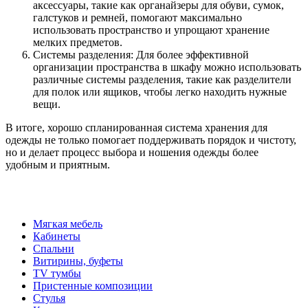
аксессуары, такие как органайзеры для обуви, сумок,
галстуков и ремней, помогают максимально
использовать пространство и упрощают хранение
мелких предметов.
Системы разделения: Для более эффективной
организации пространства в шкафу можно использовать
различные системы разделения, такие как разделители
для полок или ящиков, чтобы легко находить нужные
вещи.
В итоге, хорошо спланированная система хранения для
одежды не только помогает поддерживать порядок и чистоту,
но и делает процесс выбора и ношения одежды более
удобным и приятным.
Мягкая мебель
Кабинеты
Спальни
Витирины, буфеты
TV тумбы
Пристенные композиции
Стулья