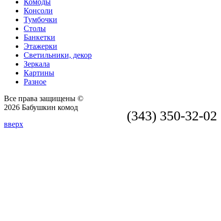
Комоды
Консоли
Тумбочки
Столы
Банкетки
Этажерки
Светильники, декор
Зеркала
Картины
Разное
Все права защищены ©
2026 Бабушкин комод
(343) 350-32-02
вверх