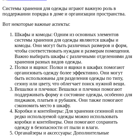
Системы хранения для одежды играют важную роль в
поддержании порядка в доме и организации пространства.
Вот некоторые важные аспекты:
Шкафы и комоды: Одним из основных элементов
системы хранения для одежды являются шкафы и
комоды. Они могут быть различных размеров и форм,
чтобы соответствовать нуждам и размерам помещения.
Важно выбирать шкафы с различными отделениями для
хранения разных видов одежды.
Полки и ящики: Полки и ящики в шкафах помогают
организовать одежду более эффективно. Они могут
быть использованы для разделения одежды по типу,
сезону или цвету, что облегчает поиск нужной вещи.
Вешалки и плечики: Вешалки и плечики помогают
поддерживать форму и состояние одежды, особенно для
пиджаков, платьев и рубашек. Они также помогают
сэкономить место в шкафу.
Коробки и контейнеры: Для хранения сезонной или
редко используемой одежды можно использовать
коробки и контейнеры. Они помогают сохранить
одежду в безопасности от пыли и влаги.
Органайзеры и аксессуары: Дополнительные