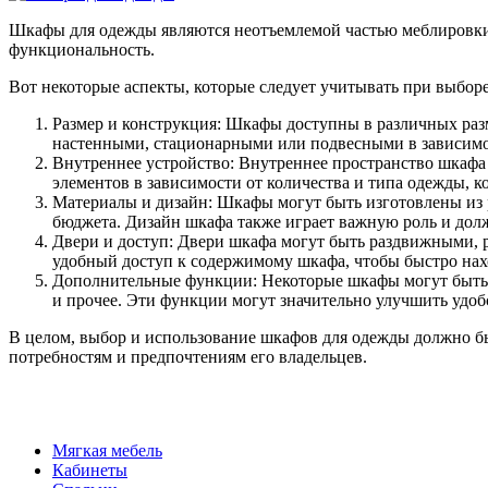
Шкафы для одежды являются неотъемлемой частью меблировки 
функциональность.
Вот некоторые аспекты, которые следует учитывать при выбор
Размер и конструкция: Шкафы доступны в различных раз
настенными, стационарными или подвесными в зависимос
Внутреннее устройство: Внутреннее пространство шкафа
элементов в зависимости от количества и типа одежды, 
Материалы и дизайн: Шкафы могут быть изготовлены из р
бюджета. Дизайн шкафа также играет важную роль и дол
Двери и доступ: Двери шкафа могут быть раздвижными, 
удобный доступ к содержимому шкафа, чтобы быстро на
Дополнительные функции: Некоторые шкафы могут быть 
и прочее. Эти функции могут значительно улучшить удоб
В целом, выбор и использование шкафов для одежды должно бы
потребностям и предпочтениям его владельцев.
Мягкая мебель
Кабинеты