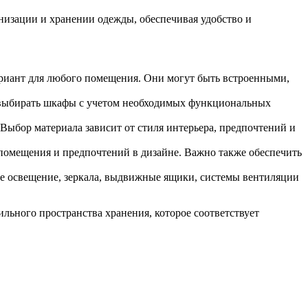
изации и хранении одежды, обеспечивая удобство и
ариант для любого помещения. Они могут быть встроенными,
о выбирать шкафы с учетом необходимых функциональных
Выбор материала зависит от стиля интерьера, предпочтений и
помещения и предпочтений в дизайне. Важно также обеспечить
 освещение, зеркала, выдвижные ящики, системы вентиляции
льного пространства хранения, которое соответствует