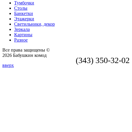
Тумбочки
Столы
Банкетки
Этажерки
Светильники, декор
Зеркала
Картины
Разное
Все права защищены ©
2026 Бабушкин комод
(343) 350-32-02
вверх