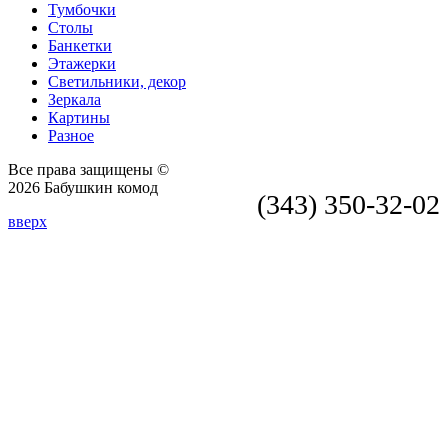
Тумбочки
Столы
Банкетки
Этажерки
Светильники, декор
Зеркала
Картины
Разное
Все права защищены ©
2026 Бабушкин комод
(343) 350-32-02
вверх