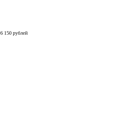
6 150 рублей