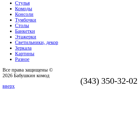
Стулья
Комоды
Консоли
Тумбочки
Столы
Банкетки
Этажерки
Светильники, декор
Зеркала
Картины
Разное
Все права защищены ©
2026 Бабушкин комод
(343) 350-32-02
вверх