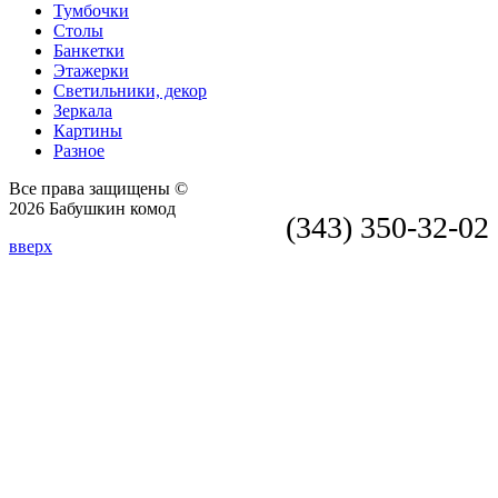
Тумбочки
Столы
Банкетки
Этажерки
Светильники, декор
Зеркала
Картины
Разное
Все права защищены ©
2026 Бабушкин комод
(343) 350-32-02
вверх