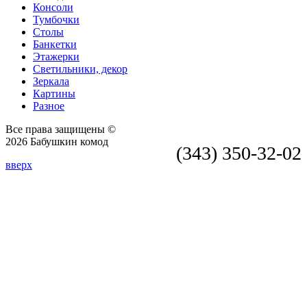
Консоли
Тумбочки
Столы
Банкетки
Этажерки
Светильники, декор
Зеркала
Картины
Разное
Все права защищены ©
2026 Бабушкин комод
(343) 350-32-02
вверх