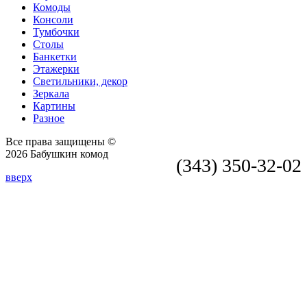
Комоды
Консоли
Тумбочки
Столы
Банкетки
Этажерки
Светильники, декор
Зеркала
Картины
Разное
Все права защищены ©
2026 Бабушкин комод
(343) 350-32-02
вверх