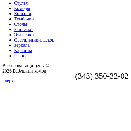
Стулья
Комоды
Консоли
Тумбочки
Столы
Банкетки
Этажерки
Светильники, декор
Зеркала
Картины
Разное
Все права защищены ©
2026 Бабушкин комод
(343) 350-32-02
вверх