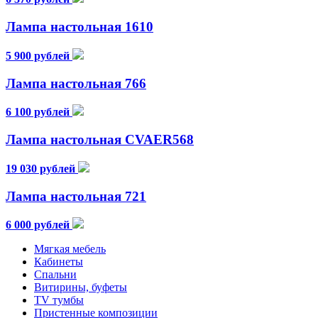
Лампа настольная 1610
5 900 рублей
Лампа настольная 766
6 100 рублей
Лампа настольная CVAER568
19 030 рублей
Лампа настольная 721
6 000 рублей
Мягкая мебель
Кабинеты
Спальни
Витирины, буфеты
TV тумбы
Пристенные композиции