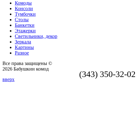
Комоды
Консоли
Тумбочки
Столы
Банкетки
Этажерки
Светильники, декор
Зеркала
Картины
Разное
Все права защищены ©
2026 Бабушкин комод
(343) 350-32-02
вверх