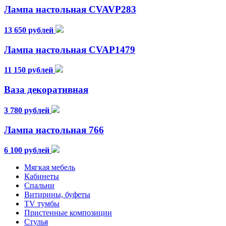
Лампа настольная CVAVP283
13 650 рублей
Лампа настольная CVAP1479
11 150 рублей
Ваза декоративная
3 780 рублей
Лампа настольная 766
6 100 рублей
Мягкая мебель
Кабинеты
Спальни
Витирины, буфеты
TV тумбы
Пристенные композиции
Стулья