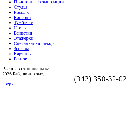
Пристенные композиции
Стулья
Комоды
Консоли
Тумбочки
Столы
Банкетки
Этажерки
Светильники, декор
Зеркала
Картины
Разное
Все права защищены ©
2026 Бабушкин комод
(343) 350-32-02
вверх