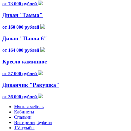
от 73 000 рублей
Диван "Гамма"
от 160 000 рублей
Диван "Паола 6"
от 164 000 рублей
Кресло каминное
от 57 000 рублей
Диванчик "Ракушка"
от 36 000 рублей
Мягкая мебель
Кабинеты
Спальни
Витирины, буфеты
TV тумбы