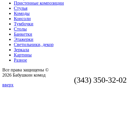
Пристенные композиции
Стулья
Комоды
Консоли
Тумбочки
Столы
Банкетки
Этажерки
Светильники, декор
Зеркала
Картины
Разное
Все права защищены ©
2026 Бабушкин комод
(343) 350-32-02
вверх