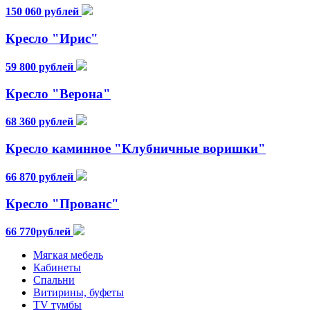
150 060 рублей
Кресло "Ирис"
59 800 рублей
Кресло "Верона"
68 360 рублей
Кресло каминное "Клубничные воришки"
66 870 рублей
Кресло "Прованс"
66 770рублей
Мягкая мебель
Кабинеты
Спальни
Витирины, буфеты
TV тумбы