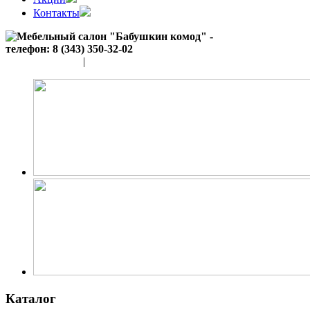
Контакты
(343) 350-32-02
|
(952) 135-44-65
Каталог