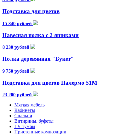
Подставка для цветов
15 840 рублей
Навесная полка с 2 ящиками
8 230 рублей
Полка деревянная "Букет"
9 750 рублей
Подставка для цветов Палермо 51М
23 200 рублей
Мягкая мебель
Кабинеты
Спальни
Витирины, буфеты
TV тумбы
Пристенные композиции