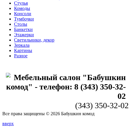
Стулья
Комоды
Консоли
Тумбочки
Столы
Банкетки
Этажерки
Светильники, декор
Зеркала
Картины
Разное
(343) 350-32-02
Все права защищены © 2026 Бабушкин комод
вверх