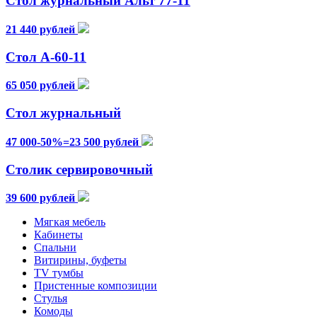
Стол журнальный Альт 77-11
21 440 рублей
Стол А-60-11
65 050 рублей
Стол журнальный
47 000-50%=23 500 рублей
Столик сервировочный
39 600 рублей
Мягкая мебель
Кабинеты
Спальни
Витирины, буфеты
TV тумбы
Пристенные композиции
Стулья
Комоды