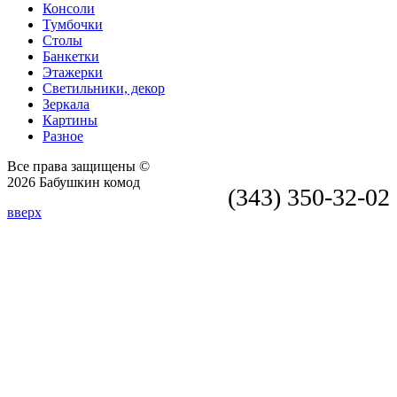
Консоли
Тумбочки
Столы
Банкетки
Этажерки
Светильники, декор
Зеркала
Картины
Разное
Все права защищены ©
2026 Бабушкин комод
(343) 350-32-02
вверх