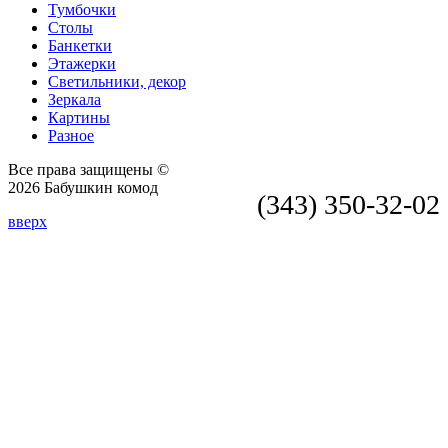
Тумбочки
Столы
Банкетки
Этажерки
Светильники, декор
Зеркала
Картины
Разное
Все права защищены ©
2026 Бабушкин комод
(343) 350-32-02
вверх