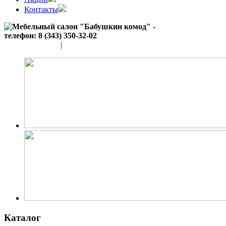
Контакты
(343) 350-32-02
|
(952) 135-44-65
Каталог