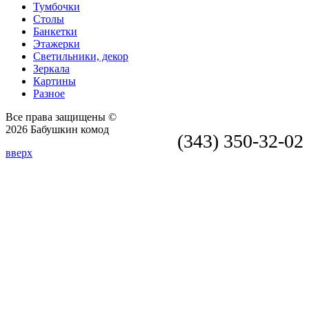
Тумбочки
Столы
Банкетки
Этажерки
Светильники, декор
Зеркала
Картины
Разное
Все права защищены ©
2026 Бабушкин комод
(343) 350-32-02
вверх