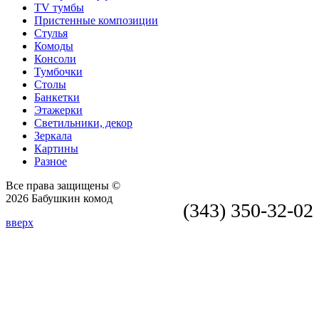
TV тумбы
Пристенные композиции
Стулья
Комоды
Консоли
Тумбочки
Столы
Банкетки
Этажерки
Светильники, декор
Зеркала
Картины
Разное
Все права защищены ©
2026 Бабушкин комод
(343) 350-32-02
вверх