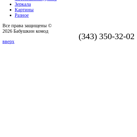
Зеркала
Картины
Разное
Все права защищены ©
2026 Бабушкин комод
(343) 350-32-02
вверх