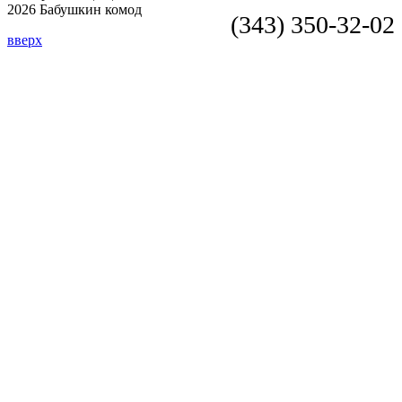
2026 Бабушкин комод
(343) 350-32-02
вверх