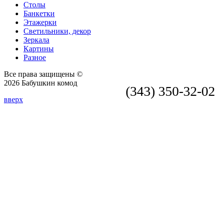
Столы
Банкетки
Этажерки
Светильники, декор
Зеркала
Картины
Разное
Все права защищены ©
2026 Бабушкин комод
(343) 350-32-02
вверх